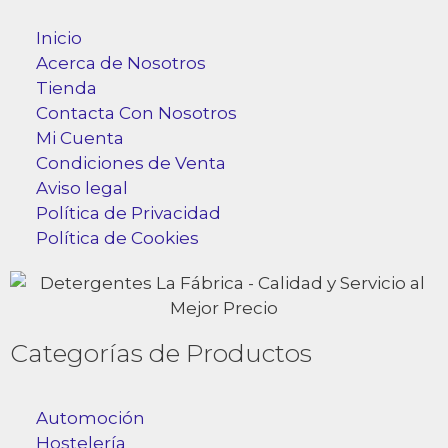
Inicio
Acerca de Nosotros
Tienda
Contacta Con Nosotros
Mi Cuenta
Condiciones de Venta
Aviso legal
Política de Privacidad
Política de Cookies
Categorías de Productos
Automoción
Hostelería