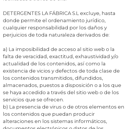
DETERGENTES LA FÁBRICA S.L excluye, hasta
donde permite el ordenamiento jurídico,
cualquier responsabilidad por los daños y
perjuicios de toda naturaleza derivados de:
a) La imposibilidad de acceso al sitio web o la
falta de veracidad, exactitud, exhaustividad y/o
actualidad de los contenidos, así como la
existencia de vicios y defectos de toda clase de
los contenidos transmitidos, difundidos,
almacenados, puestos a disposición o a los que
se haya accedido a través del sitio web o de los
servicios que se ofrecen.
b) La presencia de virus o de otros elementos en
los contenidos que puedan producir
alteraciones en los sistemas informáticos,
documentos electrónicos o datos de los