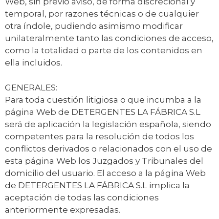
Web, sin previo aviso, de forma discrecional y
temporal, por razones técnicas o de cualquier
otra índole, pudiendo asimismo modificar
unilateralmente tanto las condiciones de acceso,
como la totalidad o parte de los contenidos en
ella incluidos.
GENERALES:
Para toda cuestión litigiosa o que incumba a la
página Web de DETERGENTES LA FÁBRICA S.L
será de aplicación la legislación española, siendo
competentes para la resolución de todos los
conflictos derivados o relacionados con el uso de
esta página Web los Juzgados y Tribunales del
domicilio del usuario. El acceso a la página Web
de DETERGENTES LA FÁBRICA S.L implica la
aceptación de todas las condiciones
anteriormente expresadas.