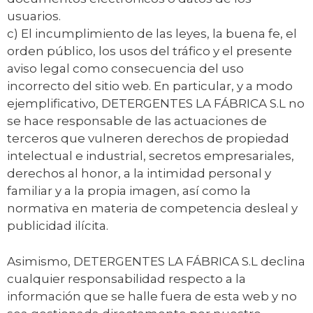
usuarios.
c) El incumplimiento de las leyes, la buena fe, el
orden público, los usos del tráfico y el presente
aviso legal como consecuencia del uso
incorrecto del sitio web. En particular, y a modo
ejemplificativo, DETERGENTES LA FÁBRICA S.L no
se hace responsable de las actuaciones de
terceros que vulneren derechos de propiedad
intelectual e industrial, secretos empresariales,
derechos al honor, a la intimidad personal y
familiar y a la propia imagen, así como la
normativa en materia de competencia desleal y
publicidad ilícita.
Asimismo, DETERGENTES LA FÁBRICA S.L declina
cualquier responsabilidad respecto a la
información que se halle fuera de esta web y no