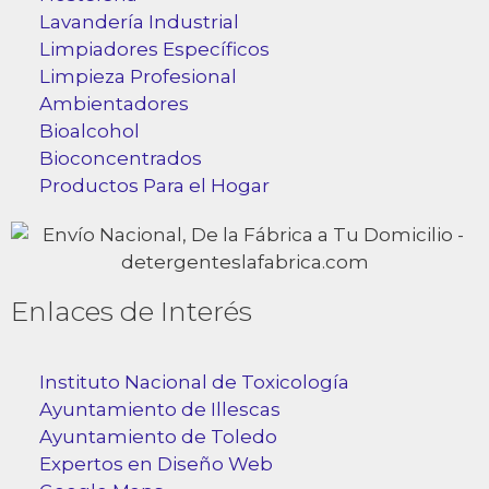
Lavandería Industrial
Limpiadores Específicos
Limpieza Profesional
Ambientadores
Bioalcohol
Bioconcentrados
Productos Para el Hogar
Enlaces de Interés
Instituto Nacional de Toxicología
Ayuntamiento de Illescas
Ayuntamiento de Toledo
Expertos en Diseño Web