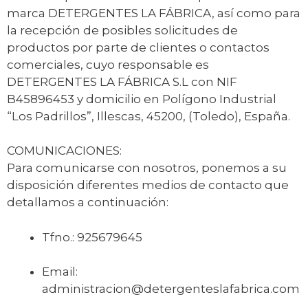
marca DETERGENTES LA FÁBRICA, así como para
la recepción de posibles solicitudes de
productos por parte de clientes o contactos
comerciales, cuyo responsable es
DETERGENTES LA FÁBRICA S.L con NIF
B45896453 y domicilio en Polígono Industrial
“Los Padrillos”, Illescas, 45200, (Toledo), España.
COMUNICACIONES:
Para comunicarse con nosotros, ponemos a su
disposición diferentes medios de contacto que
detallamos a continuación:
Tfno.: 925679645
Email:
administracion@detergenteslafabrica.com