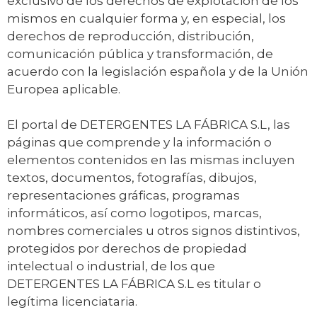
exclusivo de los derechos de explotación de los
mismos en cualquier forma y, en especial, los
derechos de reproducción, distribución,
comunicación pública y transformación, de
acuerdo con la legislación española y de la Unión
Europea aplicable.
El portal de DETERGENTES LA FÁBRICA S.L, las
páginas que comprende y la información o
elementos contenidos en las mismas incluyen
textos, documentos, fotografías, dibujos,
representaciones gráficas, programas
informáticos, así como logotipos, marcas,
nombres comerciales u otros signos distintivos,
protegidos por derechos de propiedad
intelectual o industrial, de los que
DETERGENTES LA FÁBRICA S.L es titular o
legítima licenciataria.