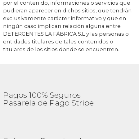
por el contenido, informaciones o servicios que
pudieran aparecer en dichos sitios, que tendrán
exclusivamente carácter informativo y que en
ningún caso implican relación alguna entre
DETERGENTES LA FÁBRICA S.L y las personas o
entidades titulares de tales contenidos o
titulares de los sitios donde se encuentren.
Pagos 100% Seguros
Pasarela de Pago Stripe