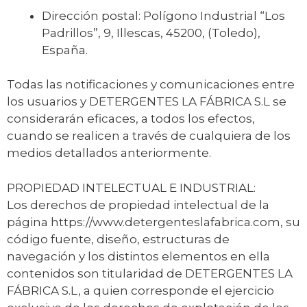
Dirección postal: Polígono Industrial “Los
Padrillos”, 9, Illescas, 45200, (Toledo),
España.
Todas las notificaciones y comunicaciones entre
los usuarios y DETERGENTES LA FÁBRICA S.L se
considerarán eficaces, a todos los efectos,
cuando se realicen a través de cualquiera de los
medios detallados anteriormente.
PROPIEDAD INTELECTUAL E INDUSTRIAL:
Los derechos de propiedad intelectual de la
página https://www.detergenteslafabrica.com, su
código fuente, diseño, estructuras de
navegación y los distintos elementos en ella
contenidos son titularidad de DETERGENTES LA
FÁBRICA S.L, a quien corresponde el ejercicio