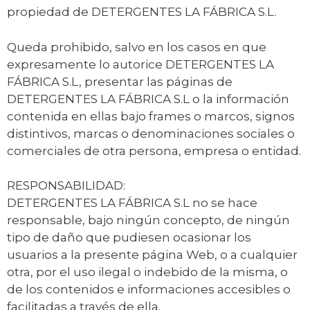
propiedad de DETERGENTES LA FÁBRICA S.L.
Queda prohibido, salvo en los casos en que
expresamente lo autorice DETERGENTES LA
FÁBRICA S.L, presentar las páginas de
DETERGENTES LA FÁBRICA S.L o la información
contenida en ellas bajo frames o marcos, signos
distintivos, marcas o denominaciones sociales o
comerciales de otra persona, empresa o entidad.
RESPONSABILIDAD:
DETERGENTES LA FÁBRICA S.L no se hace
responsable, bajo ningún concepto, de ningún
tipo de daño que pudiesen ocasionar los
usuarios a la presente página Web, o a cualquier
otra, por el uso ilegal o indebido de la misma, o
de los contenidos e informaciones accesibles o
facilitadas a través de ella.