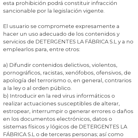
esta prohibición podrá constituir infracción
sancionable por la legislación vigente.
El usuario se compromete expresamente a
hacer un uso adecuado de los contenidos y
servicios de DETERGENTES LA FÁBRICA S.L y a no
emplearlos para, entre otros:
a) Difundir contenidos delictivos, violentos,
pornográficos, racistas, xenófobos, ofensivos, de
apología del terrorismo o, en general, contrarios
a la ley o al orden público.
b) Introducir en la red virus informáticos o
realizar actuaciones susceptibles de alterar,
estropear, interrumpir o generar errores o daños
en los documentos electrónicos, datos o
sistemas físicos y lógicos de DETERGENTES LA
FÁBRICA S.L o de terceras personas; así como