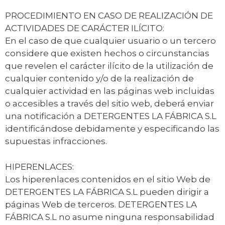
PROCEDIMIENTO EN CASO DE REALIZACIÓN DE
ACTIVIDADES DE CARÁCTER ILÍCITO:
En el caso de que cualquier usuario o un tercero
considere que existen hechos o circunstancias
que revelen el carácter ilícito de la utilización de
cualquier contenido y/o de la realización de
cualquier actividad en las páginas web incluidas
o accesibles a través del sitio web, deberá enviar
una notificación a DETERGENTES LA FÁBRICA S.L
identificándose debidamente y especificando las
supuestas infracciones.
HIPERENLACES:
Los hiperenlaces contenidos en el sitio Web de
DETERGENTES LA FÁBRICA S.L pueden dirigir a
páginas Web de terceros. DETERGENTES LA
FÁBRICA S.L no asume ninguna responsabilidad