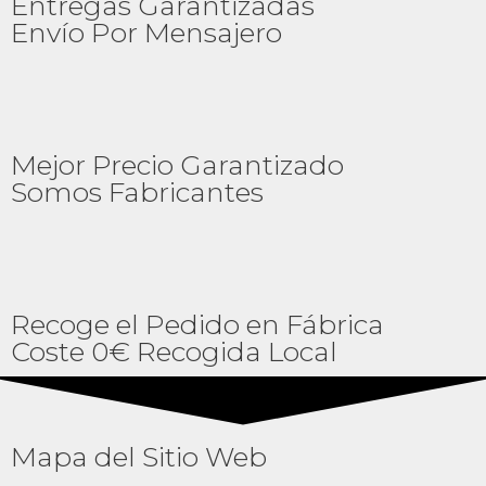
Entregas Garantizadas
Envío Por Mensajero
Mejor Precio Garantizado
Somos Fabricantes
Recoge el Pedido en Fábrica
Coste 0€ Recogida Local
Mapa del Sitio Web