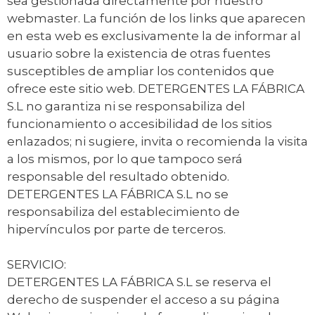
sea gestionada directamente por nuestro
webmaster. La función de los links que aparecen
en esta web es exclusivamente la de informar al
usuario sobre la existencia de otras fuentes
susceptibles de ampliar los contenidos que
ofrece este sitio web. DETERGENTES LA FÁBRICA
S.L no garantiza ni se responsabiliza del
funcionamiento o accesibilidad de los sitios
enlazados; ni sugiere, invita o recomienda la visita
a los mismos, por lo que tampoco será
responsable del resultado obtenido.
DETERGENTES LA FÁBRICA S.L no se
responsabiliza del establecimiento de
hipervínculos por parte de terceros.
SERVICIO:
DETERGENTES LA FÁBRICA S.L se reserva el
derecho de suspender el acceso a su página