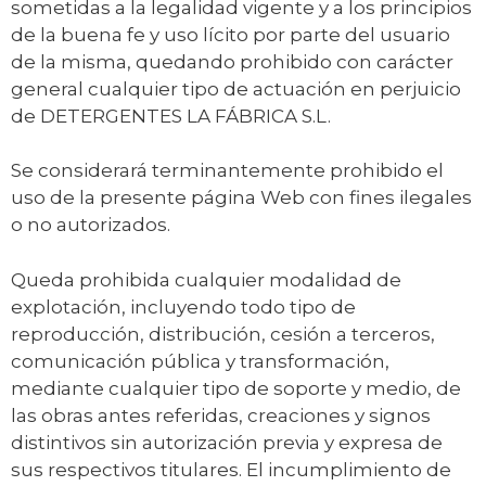
sometidas a la legalidad vigente y a los principios
de la buena fe y uso lícito por parte del usuario
de la misma, quedando prohibido con carácter
general cualquier tipo de actuación en perjuicio
de DETERGENTES LA FÁBRICA S.L.
Se considerará terminantemente prohibido el
uso de la presente página Web con fines ilegales
o no autorizados.
Queda prohibida cualquier modalidad de
explotación, incluyendo todo tipo de
reproducción, distribución, cesión a terceros,
comunicación pública y transformación,
mediante cualquier tipo de soporte y medio, de
las obras antes referidas, creaciones y signos
distintivos sin autorización previa y expresa de
sus respectivos titulares. El incumplimiento de