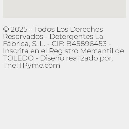
© 2025 - Todos Los Derechos
Reservados - Detergentes La
Fábrica, S. L. - CIF: B45896453 -
Inscrita en el Registro Mercantil de
TOLEDO - Diseño realizado por:
TheITPyme.com