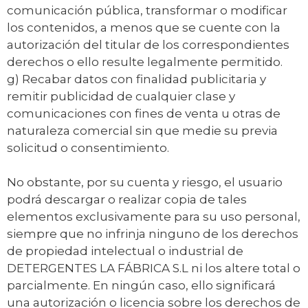
comunicación pública, transformar o modificar
los contenidos, a menos que se cuente con la
autorización del titular de los correspondientes
derechos o ello resulte legalmente permitido.
g) Recabar datos con finalidad publicitaria y
remitir publicidad de cualquier clase y
comunicaciones con fines de venta u otras de
naturaleza comercial sin que medie su previa
solicitud o consentimiento.
No obstante, por su cuenta y riesgo, el usuario
podrá descargar o realizar copia de tales
elementos exclusivamente para su uso personal,
siempre que no infrinja ninguno de los derechos
de propiedad intelectual o industrial de
DETERGENTES LA FÁBRICA S.L ni los altere total o
parcialmente. En ningún caso, ello significará
una autorización o licencia sobre los derechos de