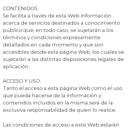
CONTENIDOS:
Se facilita a través de esta Web información
acerca de servicios destinados a conocimiento
público que, en todo caso, se sujetarán a los
términos y condiciones expresamente
detallados en cada momento y que son
accesibles desde esta página Web, los cuales se
sujetarán a las distintas disposiciones legales de
aplicación.
ACCESO Y USO:
Tanto el acceso a esta página Web como el uso
que pueda hacerse de la información y
contenidos incluidos en la misma será de la
exclusiva responsabilidad de quien lo realice.
Las condiciones de acceso a este Web estarán