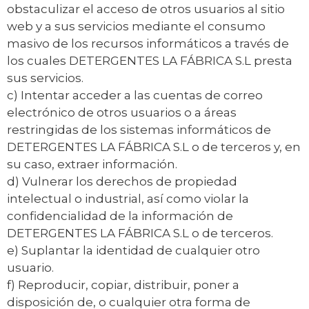
obstaculizar el acceso de otros usuarios al sitio
web y a sus servicios mediante el consumo
masivo de los recursos informáticos a través de
los cuales DETERGENTES LA FÁBRICA S.L presta
sus servicios.
c) Intentar acceder a las cuentas de correo
electrónico de otros usuarios o a áreas
restringidas de los sistemas informáticos de
DETERGENTES LA FÁBRICA S.L o de terceros y, en
su caso, extraer información.
d) Vulnerar los derechos de propiedad
intelectual o industrial, así como violar la
confidencialidad de la información de
DETERGENTES LA FÁBRICA S.L o de terceros.
e) Suplantar la identidad de cualquier otro
usuario.
f) Reproducir, copiar, distribuir, poner a
disposición de, o cualquier otra forma de