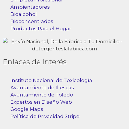
Ambientadores
Bioalcohol
Bioconcentrados
Productos Para el Hogar
Enlaces de Interés
Instituto Nacional de Toxicología
Ayuntamiento de Illescas
Ayuntamiento de Toledo
Expertos en Diseño Web
Google Maps
Política de Privacidad Stripe