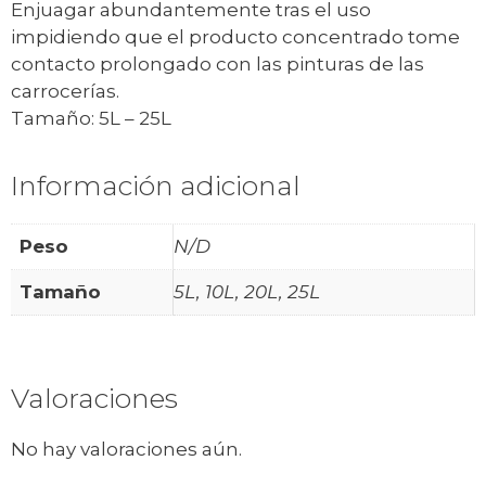
Enjuagar abundantemente tras el uso
impidiendo que el producto concentrado tome
contacto prolongado con las pinturas de las
carrocerías.
Tamaño: 5L – 25L
Información adicional
Peso
N/D
Tamaño
5L, 10L, 20L, 25L
Valoraciones
No hay valoraciones aún.