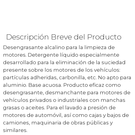
Descripción Breve del Producto
Desengrasante alcalino para la limpieza de
motores. Detergente líquido especialmente
desarrollado para la eliminación de la suciedad
presente sobre los motores de los vehículos:
partículas adheridas, carbonilla, etc. No apto para
aluminio. Base acuosa. Producto eficaz como
desengrasante, desmanchante para motores de
vehículos privados o industriales con manchas
grasas o aceites. Para el lavado a presión de
motores de automóvil, así como cajas y bajos de
camiones, maquinaria de obras públicas y
similares.