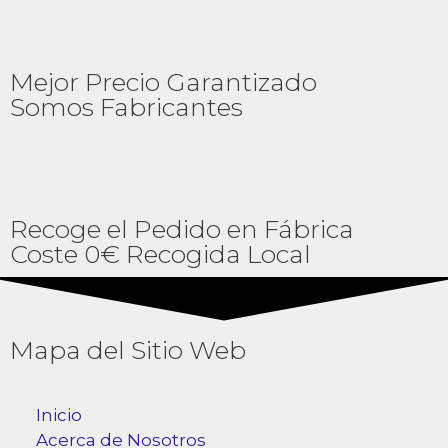
Mejor Precio Garantizado
Somos Fabricantes
Recoge el Pedido en Fábrica
Coste 0€ Recogida Local
Mapa del Sitio Web
Inicio
Acerca de Nosotros