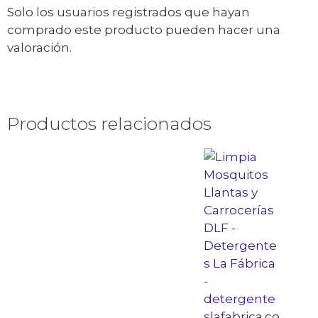
Solo los usuarios registrados que hayan
comprado este producto pueden hacer una
valoración.
Productos relacionados