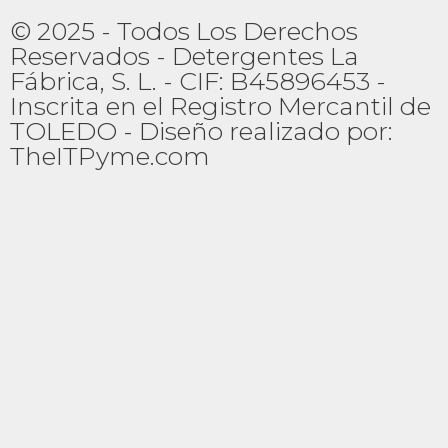
© 2025 - Todos Los Derechos
Reservados - Detergentes La
Fábrica, S. L. - CIF: B45896453 -
Inscrita en el Registro Mercantil de
TOLEDO - Diseño realizado por:
TheITPyme.com