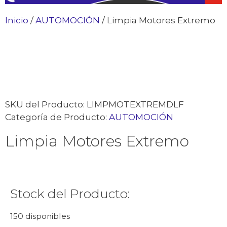
Inicio
/
AUTOMOCIÓN
/ Limpia Motores Extremo
SKU del Producto:
LIMPMOTEXTREMDLF
Categoría de Producto:
AUTOMOCIÓN
Limpia Motores Extremo
Stock del Producto:
150 disponibles