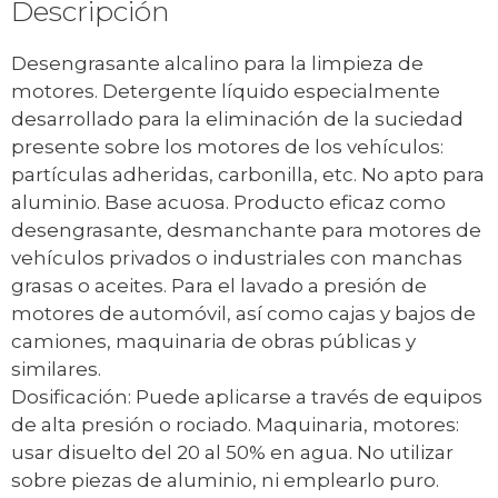
Descripción
Desengrasante alcalino para la limpieza de
motores. Detergente líquido especialmente
desarrollado para la eliminación de la suciedad
presente sobre los motores de los vehículos:
partículas adheridas, carbonilla, etc. No apto para
aluminio. Base acuosa. Producto eficaz como
desengrasante, desmanchante para motores de
vehículos privados o industriales con manchas
grasas o aceites. Para el lavado a presión de
motores de automóvil, así como cajas y bajos de
camiones, maquinaria de obras públicas y
similares.
Dosificación: Puede aplicarse a través de equipos
de alta presión o rociado. Maquinaria, motores:
usar disuelto del 20 al 50% en agua. No utilizar
sobre piezas de aluminio, ni emplearlo puro.