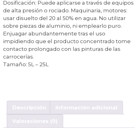
Dosificación: Puede aplicarse a través de equipos
de alta presión o rociado. Maquinaria, motores:
usar disuelto del 20 al 50% en agua. No utilizar
sobre piezas de aluminio, ni emplearlo puro.
Enjuagar abundantemente tras el uso
impidiendo que el producto concentrado tome
contacto prolongado con las pinturas de las
carrocerías.
Tamaño: 5L – 25L
Descripción
Información adicional
Valoraciones (0)