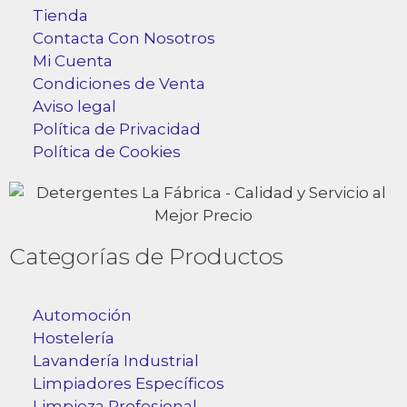
Tienda
Contacta Con Nosotros
Mi Cuenta
Condiciones de Venta
Aviso legal
Política de Privacidad
Política de Cookies
Categorías de Productos
Automoción
Hostelería
Lavandería Industrial
Limpiadores Específicos
Limpieza Profesional